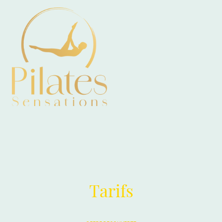
Tarifs